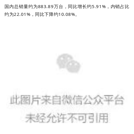
国内总销量约为883.89万台，同比增长约5.91%，内销占比
约为22.01%，同比下降约10.08%。