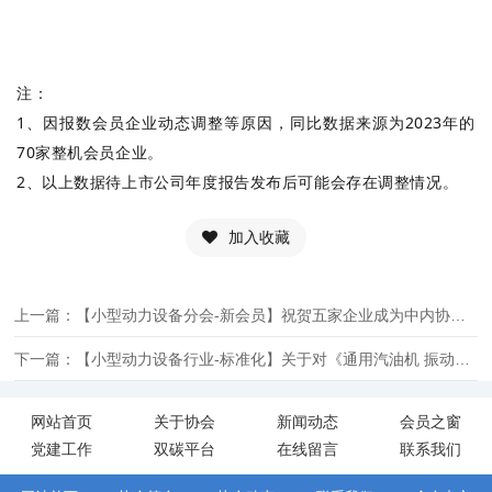
注：
1、因报数会员企业动态调整等原因，同比数据来源为2023年的
70家整机会员企业。
2、以上数据待上市公司年度报告发布后可能会存在调整情况。
加入收藏
上一篇：【小型动力设备分会-新会员】祝贺五家企业成为中内协小型动力设备分会会员单位
下一篇：【小型动力设备行业-标准化】关于对《通用汽油机 振动评级和测试方法》国家标准制修订项目（征求意见稿）征求意见的通知
网站首页
关于协会
新闻动态
会员之窗
党建工作
双碳平台
在线留言
联系我们