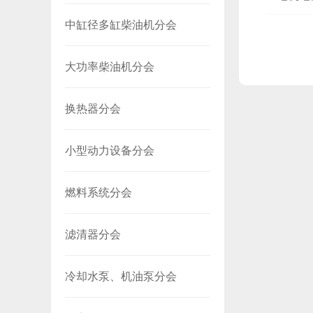
中缸径多缸柴油机分会
大功率柴油机分会
换热器分会
小型动力设备分会
燃料系统分会
滤清器分会
冷却水泵、机油泵分会