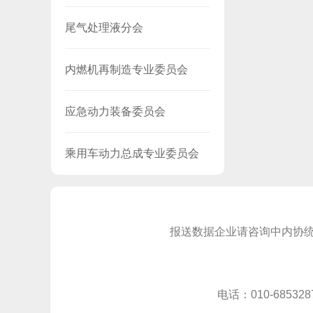
尾气处理液分会
内燃机再制造专业委员会
应急动力装备委员会
乘用车动力总成专业委员会
报送数据企业请咨询中内协统计工
电话：010-685