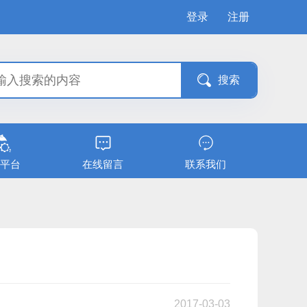
登录
注册
平台
在线留言
联系我们
2017-03-03