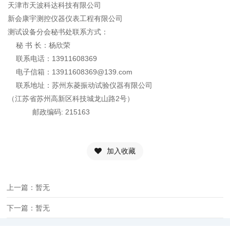
天津市天波科达科技有限公司
新会康宇测控仪器仪表工程有限公司
测试设备分会秘书处联系方式：
秘 书 长：杨欣荣
联系电话：13911608369
电子信箱：13911608369@139.com
联系地址：苏州东菱振动试验仪器有限公司
（江苏省苏州高新区科技城龙山路2号）
邮政编码: 215163
加入收藏
上一篇：暂无
下一篇：暂无