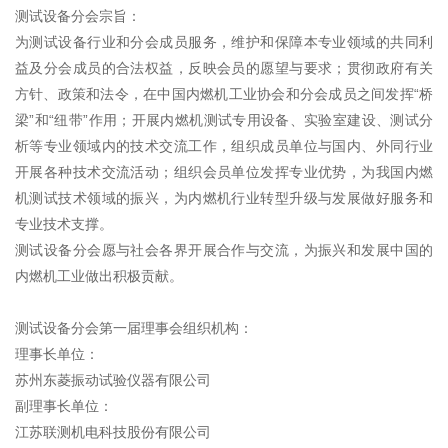
测试设备分会宗旨：
为测试设备行业和分会成员服务，维护和保障本专业领域的共同利
益及分会成员的合法权益，反映会员的愿望与要求；贯彻政府有关
方针、政策和法令，在中国内燃机工业协会和分会成员之间发挥“桥
梁”和“纽带”作用；开展内燃机测试专用设备、实验室建设、测试分
析等专业领域内的技术交流工作，组织成员单位与国内、外同行业
开展各种技术交流活动；组织会员单位发挥专业优势，为我国内燃
机测试技术领域的振兴，为内燃机行业转型升级与发展做好服务和
专业技术支撑。
测试设备分会愿与社会各界开展合作与交流，为振兴和发展中国的
内燃机工业做出积极贡献。
测试设备分会第一届理事会组织机构：
理事长单位：
苏州东菱振动试验仪器有限公司
副理事长单位：
江苏联测机电科技股份有限公司