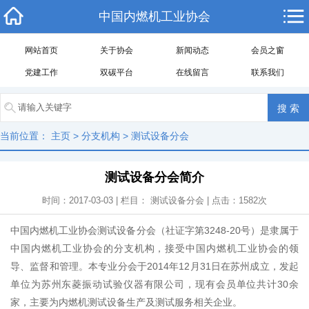
中国内燃机工业协会
网站首页
关于协会
新闻动态
会员之窗
党建工作
双碳平台
在线留言
联系我们
当前位置：
主页
>
分支机构
>
测试设备分会
测试设备分会简介
时间：2017-03-03 | 栏目：
测试设备分会
| 点击：
1582
次
中国内燃机工业协会测试设备分会（社证字第3248-20号）是隶属于
中国内燃机工业协会的分支机构，接受中国内燃机工业协会的领
导、监督和管理。本专业分会于2014年12月31日在苏州成立，发起
单位为苏州东菱振动试验仪器有限公司，现有会员单位共计30余
家，主要为内燃机测试设备生产及测试服务相关企业。