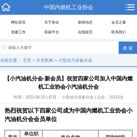
中国内燃机工业协会
网站首页
关于协会
新闻动态
会员之窗
党建工作
双碳平台
在线留言
联系我们
当前位置：
主页
>
分支机构
>
小型动力设备分会
【小汽油机分会-新会员】祝贺四家公司加入中国内燃
机工业协会小汽油机分会
时间：2021-06-25 | 栏目：
小型动力设备分会
| 点击：
10116
次
热烈祝贺以下四家公司成为
中国内燃机工业协会小
汽油机分会会员单位
单位职