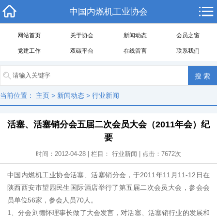
中国内燃机工业协会
网站首页
关于协会
新闻动态
会员之窗
党建工作
双碳平台
在线留言
联系我们
当前位置：
主页
>
新闻动态
>
行业新闻
活塞、活塞销分会五届二次会员大会（2011年会）纪
要
时间：2012-04-28 | 栏目：
行业新闻
| 点击：
7672
次
中国内燃机工业协会活塞、活塞销分会，于2011年11月11-12日在
陕西西安市望园民生国际酒店举行了第五届二次会员大会，参会会
员单位56家，参会人员70人。
1、分会刘德怀理事长做了大会发言，对活塞、活塞销行业的发展和