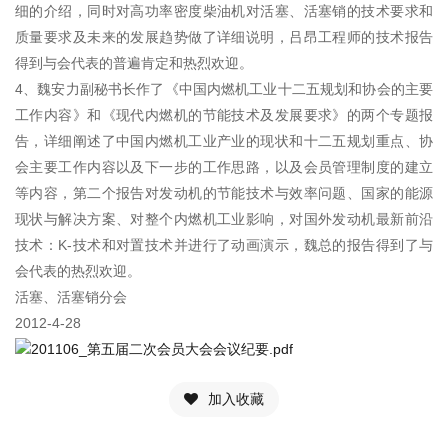
细的介绍，同时对高功率密度柴油机对活塞、活塞销的技术要求和
质量要求及未来的发展趋势做了详细说明，吕昂工程师的技术报告
得到与会代表的普遍肯定和热烈欢迎。
4、魏安力副秘书长作了《中国内燃机工业十二五规划和协会的主要
工作内容》和《现代内燃机的节能技术及发展要求》的两个专题报
告，详细阐述了中国内燃机工业产业的现状和十二五规划重点、协
会主要工作内容以及下一步的工作思路，以及会员管理制度的建立
等内容，第二个报告对发动机的节能技术与效率问题、国家的能源
现状与解决方案、对整个内燃机工业影响，对国外发动机最新前沿
技术：K-技术和对置技术并进行了动画演示，魏总的报告得到了与
会代表的热烈欢迎。
活塞、活塞销分会
2012-4-28
201106_第五届二次会员大会会议纪要.pdf
加入收藏