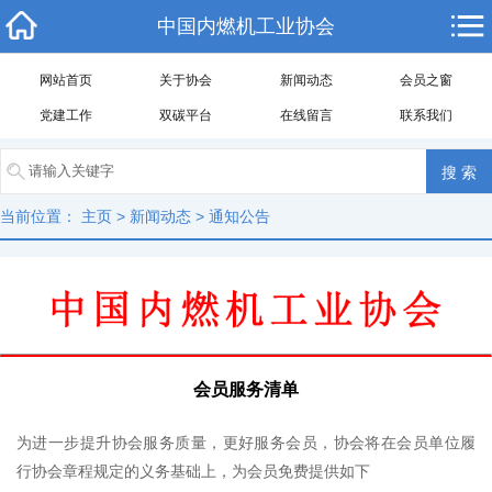
中国内燃机工业协会
网站首页
关于协会
新闻动态
会员之窗
党建工作
双碳平台
在线留言
联系我们
当前位置：
主页
>
新闻动态
>
通知公告
会员服务清单
为进一步提升协会服务质量，更好服务会员，协会将在会员单位履
行协会章程规定的义务基础上，为会员免费提供如下