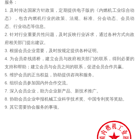
服务：
1. 及时传达国家方针政策，定期提供电子版的《内燃机工业综合动
态》，包含内燃机行业的政策、法规、标准、分会动态、会员动
态、行业动态等信息。
2. 针对行业重要共性问题，及时反映行业诉求，通过各种方式向政
府相关部门提出建议。
3. 根据会员企业需要，及时按规定提供各种证明。
4. 为会员牵线搭桥，建立会员与政府相关部门的联系，得到必要的
支持和帮助；建立会员与会员之间的联系，促进会员合作共赢。
5. 维护会员的正当权益，协助提供咨询和服务。
6. 组织会员参加国内外合作交流。
7. 深入会员企业，助力企业新产品、新技术推广。
8. 协助会员企业申报机械工业科学技术奖、中国专利奖等奖励。
9. 其它需要协会服务的事项。