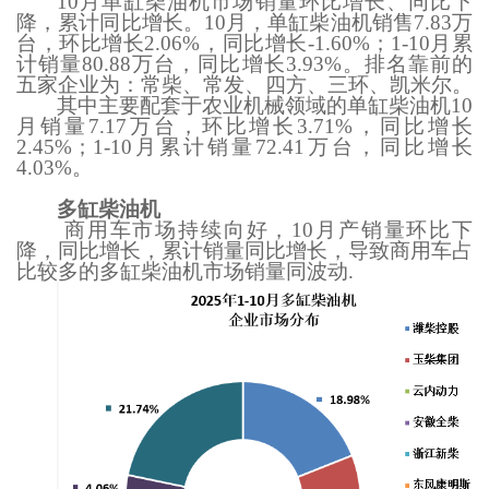
10
月单缸柴油机市场销量环比增长、同比下
降，累计同比增长。10月，单缸柴油机销售7.83万
台，环比增长2.06%，同比增长-1.60%；1-10月累
计销量80.88万台，同比增长3.93%。排名靠前的
五家企业为：常柴、常发、四方、三环、凯米尔。
其中主要配套于农业机械领域的单缸柴油机10
月销量7.17万台，环比增长3.71%，同比增长
2.45%；1-10月累计销量72.41万台，同比增长
4.03%。
多缸柴油机
商用车市场持续向好，10月产销量环比下
降，同比增长，累计销量同比增长，导致商用车占
比较多的多缸柴油机市场销量
同波动.