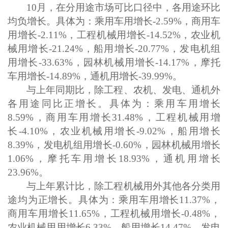
10
月，在分用途市场可比口径中，各用途环比
均负增长。具体为：乘用车用增长-2.59%，商用车
用增长-2.11%，工程机械用增长-14.52%，农业机
械用增长-21.24%，船用增长-20.77%，发电机组
用增长-33.63%，园林机械用增长-14.17%，摩托
车用增长-14.89%，通机用增长-39.99%。
与上年同期比，除工程、农机、发电、通机外
各用途同比正增长。具体为：乘用车用增长
8.59%，商用车用增长31.48%，工程机械用增
长-4.10%，农业机械用增长-9.02%，船用增长
8.39%，发电机组用增长-0.60%，园林机械用增长
1.06%，摩托车用增长18.93%，通机用增长
23.96%。
与上年累计比，除工程机械用外其他各分类用
途均为正增长。具体为：乘用车用增长11.37%，
商用车用增长11.65%，工程机械用增长-0.48%，
农业机械用用增长6.33%，船用增长14.47%，发电