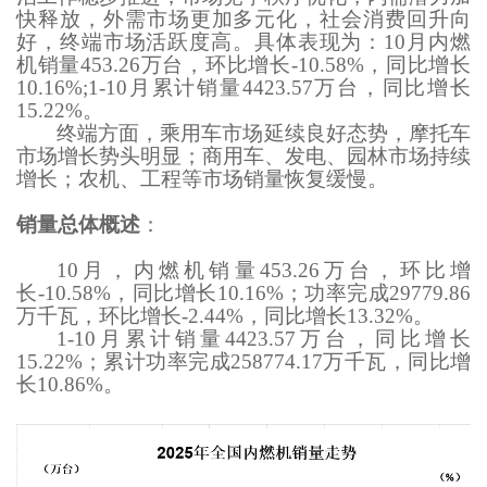
快释放，外需市场更加多元化，社会消费回升向
好，终端市场活跃度高。具体表现为：10月内燃
机销量453.26万台，环比增长-10.58%，同比增长
10.16%;1-10月累计销量4423.57万台，同比增长
15.22%。
终端方面，乘用车市场延续良好态势，摩托车
市场增长势头明显；商用车、发电、园林市场持续
增长；农机、工程等市场销量恢复缓慢。
销量总体概述
：
10
月，内燃机销量453.26万台，环比增
长-10.58%，同比增长10.16%；功率完成29779.86
万千瓦，环比增长-2.44%，同比增长13.32%。
1-10
月累计销量4423.57万台，同比增长
15.22%；累计功率完成258774.17万千瓦，同比增
长10.86%。