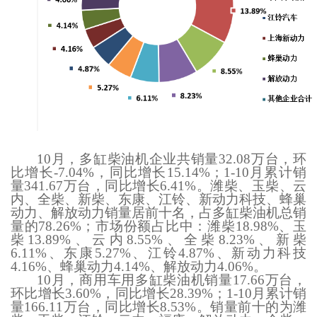
10
月，多缸柴油机企业共销量32.08万台，环
比增长-7.04%，同比增长15.14%；1-10月累计销
量341.67万台，同比增长6.41%。潍柴、玉柴、云
内、全柴、新柴、东康、江铃、新动力科技、蜂巢
动力、解放动力销量居前十名，占多缸柴油机总销
量的78.26%；市场份额占比中：潍柴18.98%、玉
柴13.89%、云内8.55%、全柴8.23%、新柴
6.11%、东康5.27%、江铃4.87%、新动力科技
4.16%、蜂巢动力4.14%、解放动力4.06%。
10
月，商用车用多缸柴油机销量17.66万台，
环比增长3.60%，同比增长28.39%；1-10月累计销
量166.11万台，同比增长8.53%。销量前十的为潍