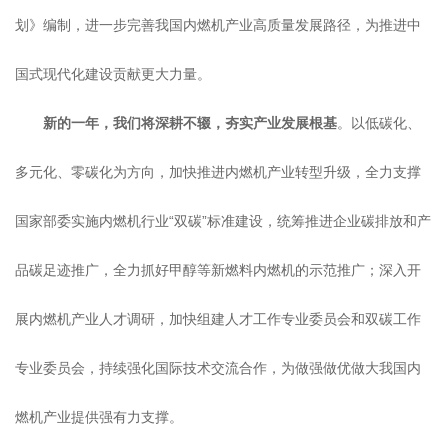
划》编制
，进一步完善我国内燃机产业高质量发展路径
，为推进中
国式现代化建设贡献更大力量。
新的一年，我们将深耕不辍，夯实产业发展根基
。以低碳化、
多元化、零碳化为方向，加快推进内燃机产业转型升级，全力支撑
国家部委实施内燃机行业“双碳”标准建设，统筹推进企业碳排放和产
品碳足迹推广，全力抓好甲醇等新燃料内燃机的示范推广；深入开
展内燃机产业人才调研，加快组建人才工作专业委员会和双碳工作
专业委员会，
持续强化国际技术交流合作，为做强做优做大我国内
燃机产业提供强有力支撑。