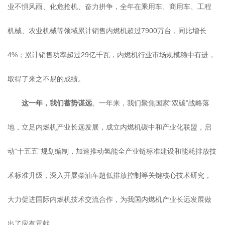
业不惧风雨、化危抢机、奋力拼争，全年在乘用车、商用车、工程
机械、农业机械等领域累计销售内燃机超过7900万台，同比增长
4%；累计销售功率超过29亿千瓦，内燃机行业市场规模稳中有进，
取得了来之不易的成绩。
这一年，我们
蓄势谋远
。一年来，我们聚焦国家“双碳”战略落
地，立足内燃机产业长远发展，成立内燃机碳中和产业化联盟，启
动“十五五”规划编制，加速推动氢能全产业链标准建设和能耗排放技
术标准升级，深入开展柴油车超低排放控制等关键核心技术研究，
大力促进国际内燃机技术交流合作，为我国内燃机产业长远发展做
出了应有贡献。