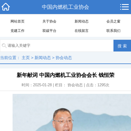
中国内燃机工业协会
网站首页
关于协会
新闻动态
会员之窗
党建工作
双碳平台
在线留言
联系我们
当前位置：
主页
>
新闻动态
>
协会动态
新年献词 中国内燃机工业协会会长 钱恒荣
时间：2025-01-28 | 栏目：
协会动态
| 点击：
1295
次