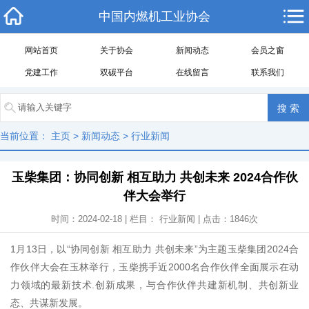
中国内燃机工业协会
网站首页
关于协会
新闻动态
会员之窗
党建工作
双碳平台
在线留言
联系我们
当前位置：
主页
>
新闻动态
>
行业新闻
玉柴集团：协同创新 相互助力 共创未来 2024合作伙
伴大会举行
时间：2024-02-18 | 栏目：
行业新闻
| 点击：
1846
次
1月13日，以“协同创新 相互助力 共创未来”为主题玉柴集团2024合
作伙伴大会在玉林举行，玉柴携手近2000名合作伙伴全面展示在动
力领域的最新技术.创新成果，与合作伙伴共建新机制、共创新业
态、共谋新发展。