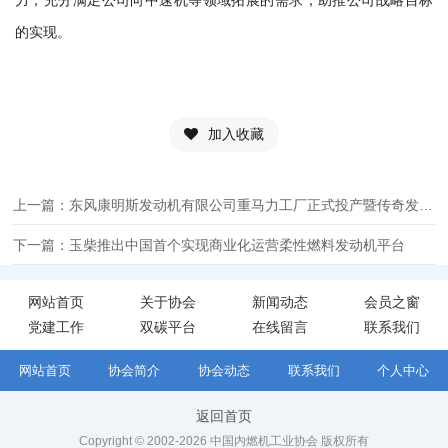
力，充分满足公司向中速机等领域拓展的需求，助推公司战略目标
的实现。
加入收藏
上一篇：东风康明斯发动机有限公司重马力工厂正式投产暨传奇发动机下线
下一篇：玉柴推出中国首个实现商业化运营柔性燃料发动机平台
网站首页
关于协会
新闻动态
会员之窗
党建工作
双碳平台
在线留言
联系我们
网站首页
协会简介
协会动态
联系我们
个人中心
返回首页
Copyright © 2002-2026 中国内燃机工业协会 版权所有