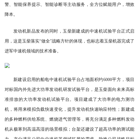
警、智能保养提示、智能诊断等主动服务，全方位赋能用户，增效
降本。
发动机新品发布的同时，玉柴新建成的中速机试验平台正式启
用，这是玉柴落实“做全”战略方针的体现，也标志着玉柴机器完成了
进军中速机领域的技术准备。
新建设启用的船电中速机试验平台占地面积约6000平方，项目
对标国内外先进大功率发动机研发试验平台，是玉柴面向未来高标
准排放的大功率发动机试验平台。项目建成了大功率的电力测功
机，将用来模拟负载快速变化，提升发动机快速响应特性；新建成
的多种燃料供给系统、燃烧进气管理等，将充分满足多种燃料发动
机从极寒到高温高湿的场景模拟；台架还建设了超高功率的测试能