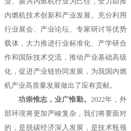
业、振兴内燃机行业为己任，全力助推
内燃机技术创新和产业发展。充分利用
行业展会、产业论坛、专家研讨等优势
载体，大力推进行业标准化、产学研合
作和国际技术交流，推动产业基础高级
化，促进产业链协同发展，为我国内燃
机产业高质量发展做出了应有贡献。
功崇惟志，业广惟勤
。
2022
年，外
部环境将更加严峻复杂，我们将要面对
的，是脱碳经济深入发展，是技术瓶颈