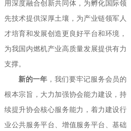
用深度融合创新共同体，为孵化国际领
先技术提供深厚土壤，为产业链领军人
才培育和发展创造更良好平台和环境，
为我国内燃机产业高质量发展提供有力
支撑。
新的一年
，我们要牢记服务会员的
根本宗旨，大力加强协会能力建设，持
续提升协会核心服务能力，着力建设行
业公共服务平台、增值服务平台、基础