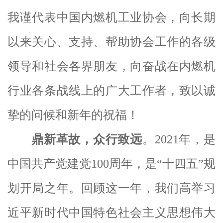
我谨代表中国内燃机工业协会，向长期
以来关心、支持、帮助协会工作的各级
领导和社会各界朋友，向奋战在内燃机
行业各条战线上的广大工作者，致以诚
挚的问候和新年的祝福！
鼎新革故，众行致远
。2021年，是
中国共产党建党100周年，是“十四五”规
划开局之年。回顾这一年，我们高举习
近平新时代中国特色社会主义思想伟大