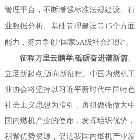
管理平台，不断增强标准法规建设、行
业数据分析、基础管理建设等15个方面
能力，努力争创“国家5A级社会组织”。
征程万里云鹏举,砥砺奋进谱新篇
。
立足新起点,迈向新征程。中国内燃机工
业协会将坚持以习近平新时代中国特色
社会主义思想为指引，勇担做强做大中
国内燃机产业的使命，发挥组织优势，
积聚优势资源，促进我国内燃机产业发