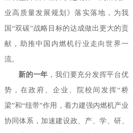
业高质量发展规划》落实落地，为我
国“双碳”战略目标的达成做出更大的贡
献，助推中国内燃机行业走向世界一
流。
新的一年
，我们要充分发挥平台优
势，在政府、企业、院校间发挥“桥
梁”和“纽带”作用，着力建强内燃机产业
协同体系，加速建设政、产、学、研、