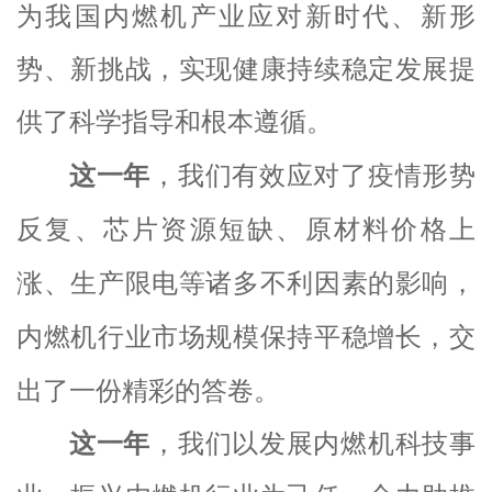
为我国内燃机产业应对新时代、新形
势、新挑战，实现健康持续稳定发展提
供了科学指导和根本遵循。
这一年
，我们有效应对了疫情形势
反复、芯片资源短缺、原材料价格上
涨、生产限电等诸多不利因素的影响，
内燃机行业市场规模保持平稳增长，交
出了一份精彩的答卷。
这一年
，我们以发展内燃机科技事