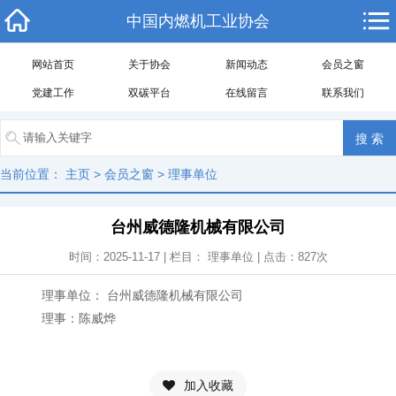
中国内燃机工业协会
网站首页
关于协会
新闻动态
会员之窗
党建工作
双碳平台
在线留言
联系我们
当前位置：
主页
>
会员之窗
>
理事单位
台州威德隆机械有限公司
时间：2025-11-17 | 栏目：
理事单位
| 点击：
827
次
理事单位： 台州威德隆机械有限公司
理事：陈威烨
加入收藏