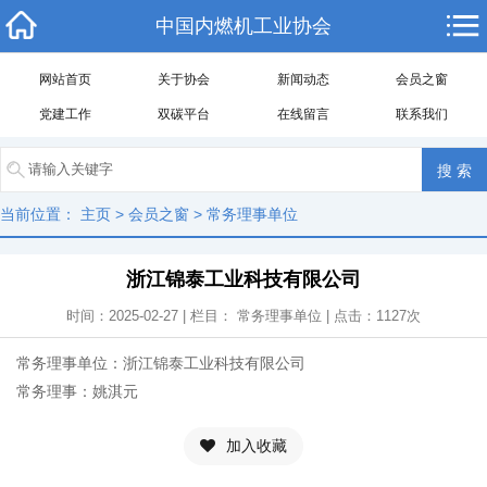
中国内燃机工业协会
网站首页
关于协会
新闻动态
会员之窗
党建工作
双碳平台
在线留言
联系我们
当前位置：
主页
>
会员之窗
>
常务理事单位
浙江锦泰工业科技有限公司
时间：2025-02-27 | 栏目：
常务理事单位
| 点击：
1127
次
常务理事单位：浙江锦泰工业科技有限公司
常务理事：姚淇元
加入收藏