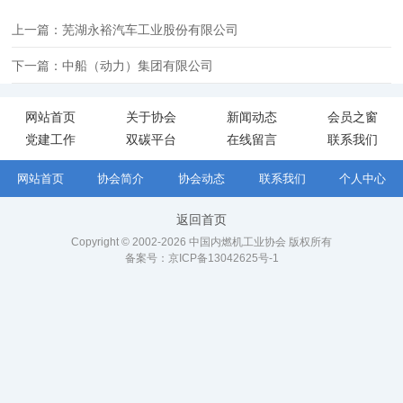
上一篇：芜湖永裕汽车工业股份有限公司
下一篇：中船（动力）集团有限公司
网站首页
关于协会
新闻动态
会员之窗
党建工作
双碳平台
在线留言
联系我们
网站首页
协会简介
协会动态
联系我们
个人中心
返回首页
Copyright © 2002-2026 中国内燃机工业协会 版权所有
备案号：
京ICP备13042625号-1