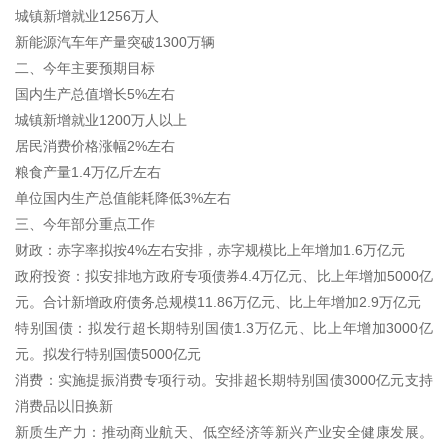
城镇新增就业1256万人
新能源汽车年产量突破1300万辆
二、今年主要预期目标
国内生产总值增长5%左右
城镇新增就业1200万人以上
居民消费价格涨幅2%左右
粮食产量1.4万亿斤左右
单位国内生产总值能耗降低3%左右
三、今年部分重点工作
财政：赤字率拟按4%左右安排，赤字规模比上年增加1.6万亿元
政府投资：拟安排地方政府专项债券4.4万亿元、比上年增加5000亿
元。合计新增政府债务总规模11.86万亿元、比上年增加2.9万亿元
特别国债：拟发行超长期特别国债1.3万亿元、比上年增加3000亿
元。拟发行特别国债5000亿元
消费：实施提振消费专项行动。安排超长期特别国债3000亿元支持
消费品以旧换新
新质生产力：推动商业航天、低空经济等新兴产业安全健康发展。