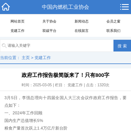
中国内燃机工业协会
网站首页
关于协会
新闻动态
会员之窗
党建工作
双碳平台
在线留言
联系我们
当前位置：
主页
>
党建工作
政府工作报告极简版来了！只有800字
时间：2025-03-05 | 栏目：
党建工作
| 点击：
1320
次
3月5日，李强总理向十四届全国人大三次会议作政府工作报告，要
点如下：
一、2024年工作回顾
国内生产总值增长5%
粮食产量首次跃上1.4万亿斤新台阶