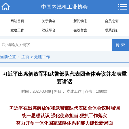
中国内燃机工业协会
网站首页
关于协会
新闻动态
会员之窗
党建工作
双碳平台
在线留言
联系我们
当前位置：
主页
>
党建工作
习近平出席解放军和武警部队代表团全体会议并发表重
要讲话
时间：2023-03-09 | 栏目：
党建工作
| 点击：
1090
次
习近平在出席解放军和武警部队代表团全体会议时强调
统一思想认识 强化使命担当 狠抓工作落实
努力开创一体化国家战略体系和能力建设新局面