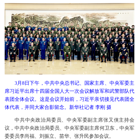
3月8日下午，中共中央总书记、国家主席、中央军委主
席习近平出席十四届全国人大一次会议解放军和武警部队代
表团全体会议。这是会议开始前，习近平亲切接见代表团全
体代表，并同大家合影留念。新华社记者 李刚 摄
中共中央政治局委员、中央军委副主席张又侠主持会
议，中共中央政治局委员、中央军委副主席何卫东，中央军
委委员李尚福、刘振立、苗华、张升民参加会议。