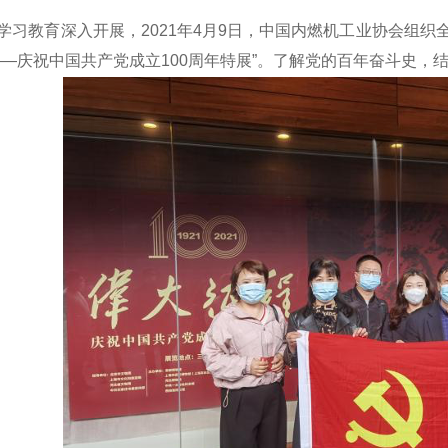
学习教育深入开展，2021年4月9日，中国内燃机工业协会组织
——庆祝中国共产党成立100周年特展”。了解党的百年奋斗史，