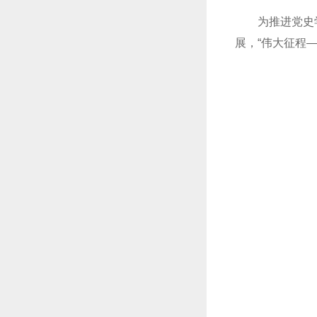
为推进党史
展，“伟大征程