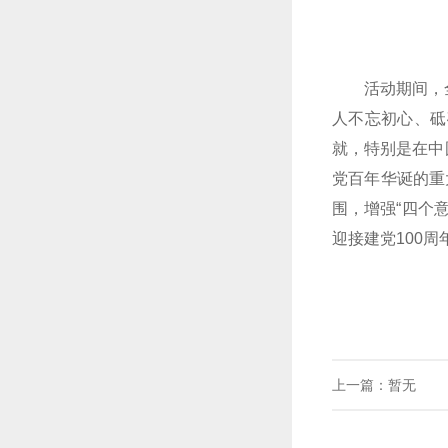
活动期间，
人不忘初心、砥
就，特别是在中
党百年华诞的重
围，增强“四个
迎接建党100周
上一篇：暂无